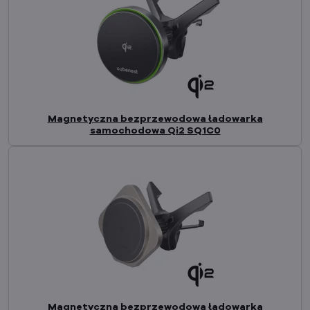
Magnetyczna bezprzewodowa ładowarka
samochodowa Qi2 SQ1C0
Magnetyczna bezprzewodowa ładowarka