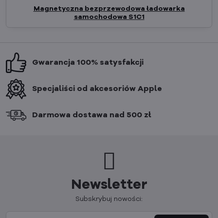
Magnetyczna bezprzewodowa ładowarka
samochodowa S1C1
Gwarancja 100% satysfakcji
Specjaliści od akcesoriów Apple
Darmowa dostawa nad 500 zł
Newsletter
Subskrybuj nowości: