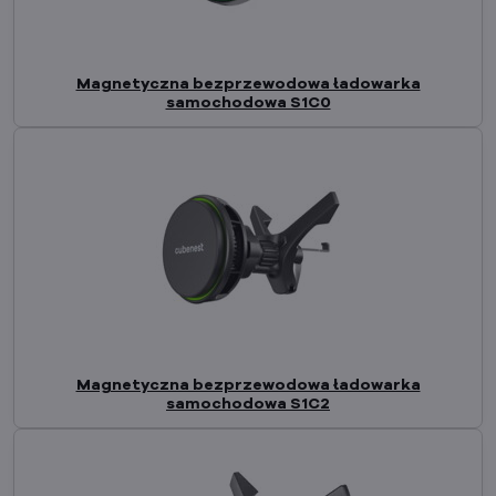
Magnetyczna bezprzewodowa ładowarka
samochodowa S1C0
Magnetyczna bezprzewodowa ładowarka
samochodowa S1C2