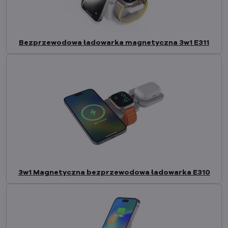
Bezprzewodowa ładowarka magnetyczna 3w1 E311
3w1 Magnetyczna bezprzewodowa ładowarka E310