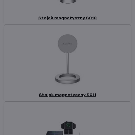
Stojak magnetyczny S010
Stojak magnetyczny S011