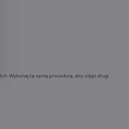
atch. Wykonaj tę samą procedurę, aby zdjąć drugi