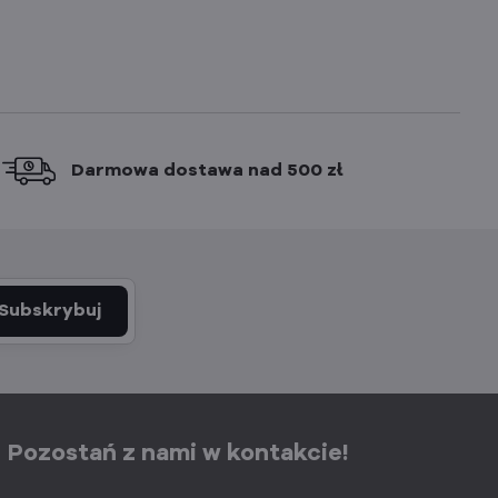
Darmowa dostawa nad 500 zł
Subskrybuj
Pozostań z nami w kontakcie!