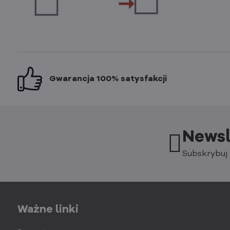
Gwarancja 100% satysfakcji
Newsl
Subskrybuj 
Ważne linki