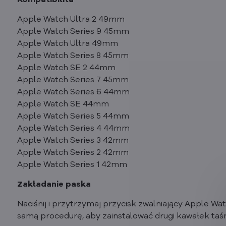
Kompatibilita
Apple Watch Ultra 2 49mm
Apple Watch Series 9 45mm
Apple Watch Ultra 49mm
Apple Watch Series 8 45mm
Apple Watch SE 2 44mm
Apple Watch Series 7 45mm
Apple Watch Series 6 44mm
Apple Watch SE 44mm
Apple Watch Series 5 44mm
Apple Watch Series 4 44mm
Apple Watch Series 3 42mm
Apple Watch Series 2 42mm
Apple Watch Series 1 42mm
Zakładanie paska
Naciśnij i przytrzymaj przycisk zwalniający Apple Wat
samą procedurę, aby zainstalować drugi kawałek taś