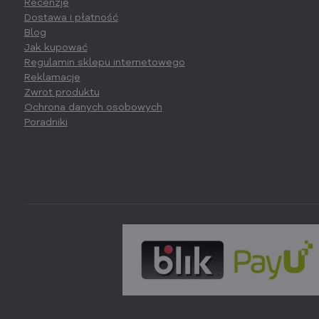
Recenzje
Dostawa i płatność
Blog
Jak kupować
Regulamin sklepu internetowego
Reklamacje
Zwrot produktu
Ochrona danych osobowych
Poradniki