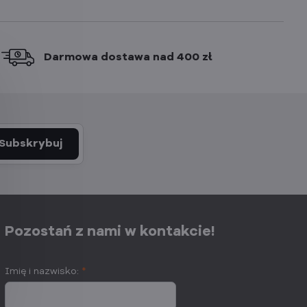
Darmowa dostawa nad 400 zł
Subskrybuj
Pozostań z nami w kontakcie!
Imię i nazwisko:
*