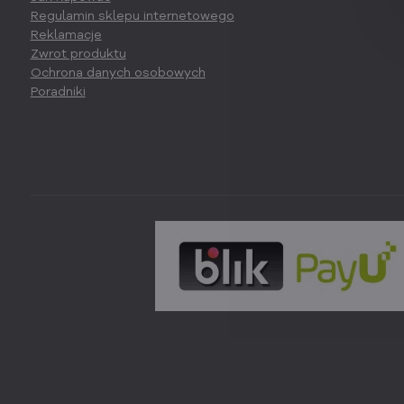
Regulamin sklepu internetowego
Reklamacje
Zwrot produktu
Ochrona danych osobowych
Poradniki