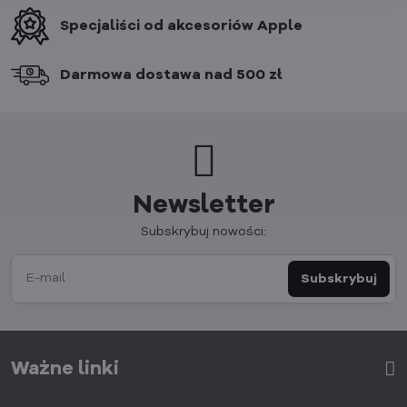
Specjaliści od akcesoriów Apple
Darmowa dostawa nad 500 zł
Newsletter
Subskrybuj nowości:
Subskrybuj
Ważne linki