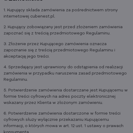
1. Kupujący składa zamówienia za pośrednictwem strony
internetowej cubenest.pl.
2. Kupujący zobowiązany jest przed złożeniem zamówienia
zapoznać się z treścią przedmiotowego Regulaminu.
3. Złożenie przez Kupującego zamówienia oznacza
zapoznanie się z treścią przedmiotowego Regulaminu i
akceptację jego treści.
4. Sprzedający jest uprawniony do odstąpienia od realizacji
zamówienia w przypadku naruszenia zasad przedmiotowego
Regulaminu.
5. Potwierdzenie zamówienia dostarczane jest Kupującemu w
formie treści cyfrowych na adres poczty elektronicznej
wskazany przez Klienta w złożonym zamówieniu.
6. Potwierdzenie zamówienia dostarczone w formie treści
cyfrowych służy wyłącznie przekazaniu Kupującemu
informacji, o których mowa w art. 12 ust. 1 ustawy o prawach
konsumenta.