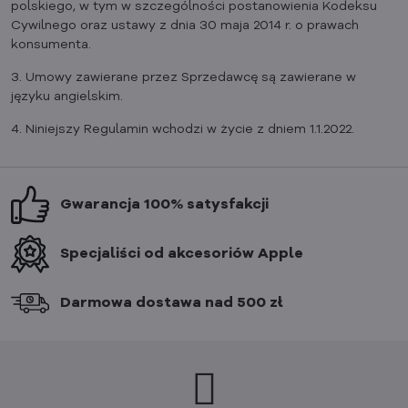
polskiego, w tym w szczególności postanowienia Kodeksu
Cywilnego oraz ustawy z dnia 30 maja 2014 r. o prawach
konsumenta.
3. Umowy zawierane przez Sprzedawcę są zawierane w
języku angielskim.
4. Niniejszy Regulamin wchodzi w życie z dniem 1.1.2022.
Gwarancja 100% satysfakcji
Specjaliści od akcesoriów Apple
Darmowa dostawa nad 500 zł