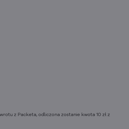
zwrotu z Packeta, odliczona zostanie kwota 10 zł z