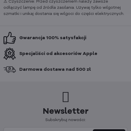
⚠️ Czyszczenie: Przed czyszczeniem należy zawsze
odłączyć lampę od źródła zasilania. Używaj tylko wilgotnej
szmatki i unikaj dostania się wilgoci do części elektrycznych.
Gwarancja 100% satysfakcji
Specjaliści od akcesoriów Apple
Darmowa dostawa nad 500 zł
Newsletter
Subskrybuj nowości: