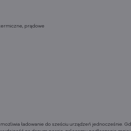
 termiczne, prądowe
możliwia ładowanie do sześciu urządzeń jednocześnie. Gd