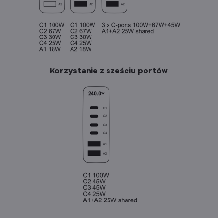
Korzystanie z sześciu portów