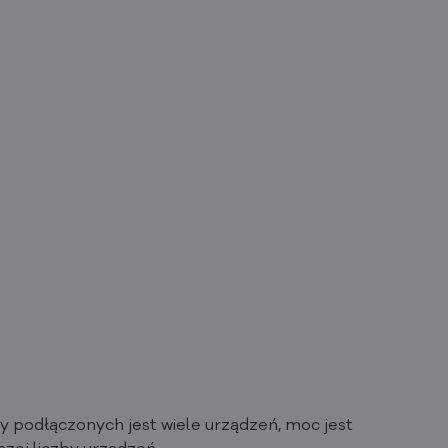
y podłączonych jest wiele urządzeń, moc jest