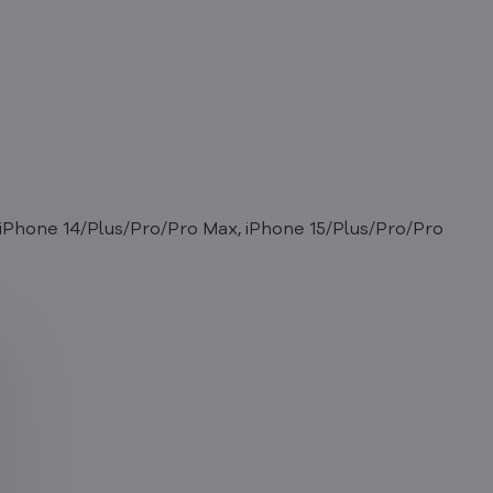
iPhone 14/Plus/Pro/Pro Max, iPhone 15/Plus/Pro/Pro