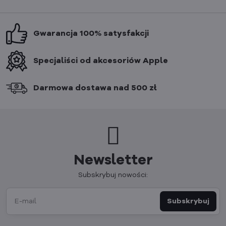
Gwarancja 100% satysfakcji
Specjaliści od akcesoriów Apple
Darmowa dostawa nad 500 zł
Newsletter
Subskrybuj nowości:
Subskrybuj