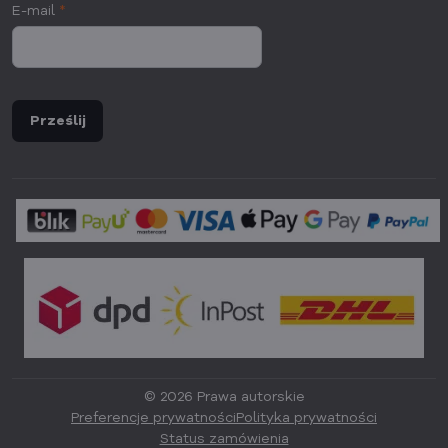
E-mail
*
Prześlij
©
2026
Prawa autorskie
Preferencje prywatności
Polityka prywatności
Status zamówienia