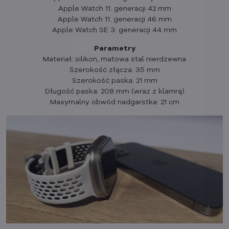
Apple Watch 11. generacji 42 mm
Apple Watch 11. generacji 46 mm
Apple Watch SE 3. generacji 44 mm
Parametry
Materiał: silikon, matowa stal nierdzewna
Szerokość złącza: 35 mm
Szerokość paska: 21 mm
Długość paska: 208 mm (wraz z klamrą)
Maxymalny obwód nadgarstka: 21 cm