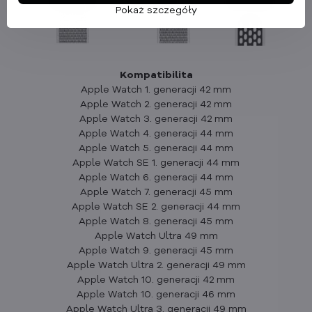
Pokaż szczegóły
Kompatibilita
Apple Watch 1. generacji 42 mm
Apple Watch 2. generacji 42 mm
Apple Watch 3. generacji 42 mm
Apple Watch 4. generacji 44 mm
Apple Watch 5. generacji 44 mm
Apple Watch SE 1. generacji 44 mm
Apple Watch 6. generacji 44 mm
Apple Watch 7. generacji 45 mm
Apple Watch SE 2. generacji 44 mm
Apple Watch 8. generacji 45 mm
Apple Watch Ultra 49 mm
Apple Watch 9. generacji 45 mm
Apple Watch Ultra 2. generacji 49 mm
Apple Watch 10. generacji 42 mm
Apple Watch 10. generacji 46 mm
Apple Watch Ultra 3. generacji 49 mm