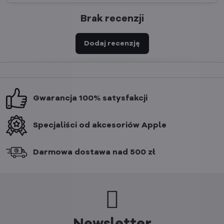
Brak recenzji
Dodaj recenzję
Gwarancja 100% satysfakcji
Specjaliści od akcesoriów Apple
Darmowa dostawa nad 500 zł