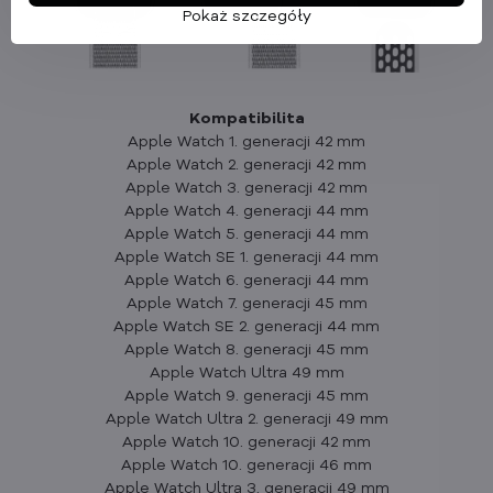
Pokaż szczegóły
Kompatibilita
Apple Watch 1. generacji 42 mm
Apple Watch 2. generacji 42 mm
Apple Watch 3. generacji 42 mm
Apple Watch 4. generacji 44 mm
Apple Watch 5. generacji 44 mm
Apple Watch SE 1. generacji 44 mm
Apple Watch 6. generacji 44 mm
Apple Watch 7. generacji 45 mm
Apple Watch SE 2. generacji 44 mm
Apple Watch 8. generacji 45 mm
Apple Watch Ultra 49 mm
Apple Watch 9. generacji 45 mm
Apple Watch Ultra 2. generacji 49 mm
Apple Watch 10. generacji 42 mm
Apple Watch 10. generacji 46 mm
Apple Watch Ultra 3. generacji 49 mm