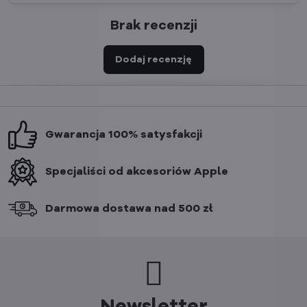
Brak recenzji
Dodaj recenzję
Gwarancja 100% satysfakcji
Specjaliści od akcesoriów Apple
Darmowa dostawa nad 500 zł