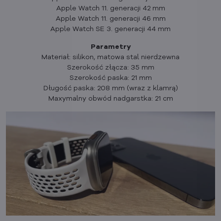
Apple Watch 11. generacji 42 mm
Apple Watch 11. generacji 46 mm
Apple Watch SE 3. generacji 44 mm
Parametry
Materiał: silikon, matowa stal nierdzewna
Szerokość złącza: 35 mm
Szerokość paska: 21 mm
Długość paska: 208 mm (wraz z klamrą)
Maxymalny obwód nadgarstka: 21 cm