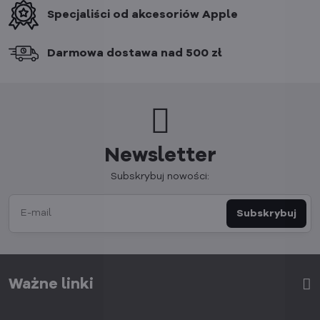
Specjaliści od akcesoriów Apple
Darmowa dostawa nad 500 zł
Newsletter
Subskrybuj nowości:
Subskrybuj
Ważne linki