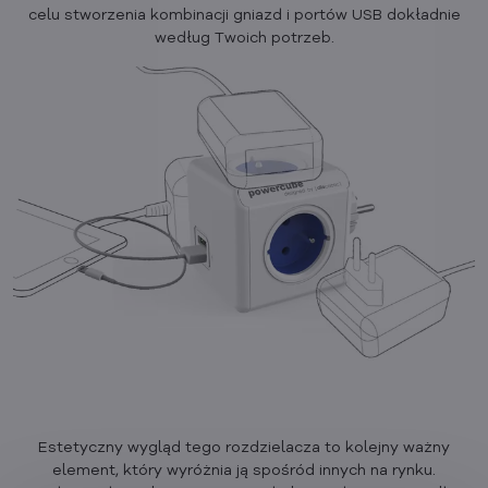
celu stworzenia kombinacji gniazd i portów USB dokładnie
według Twoich potrzeb.
Estetyczny wygląd tego rozdzielacza to kolejny ważny
element, który wyróżnia ją spośród innych na rynku.