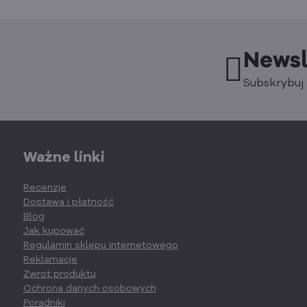
Newsl
Subskrybuj 
Ważne linki
Recenzje
Dostawa i płatność
Blog
Jak kupować
Regulamin sklepu internetowego
Reklamacje
Zwrot produktu
Ochrona danych osobowych
Poradniki