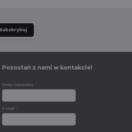
Subskrybuj
Pozostań z nami w kontakcie!
Imię i nazwisko:
*
E-mail
*