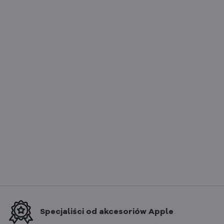
Specjaliści od akcesoriów Apple