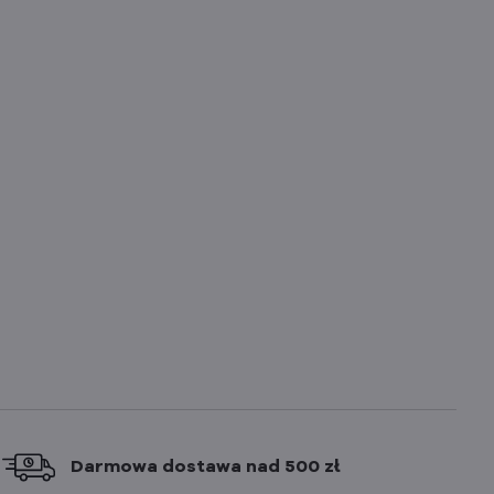
Darmowa dostawa nad 500 zł