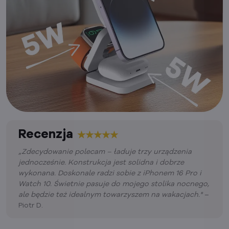
Recenzja
„Zdecydowanie polecam – ładuje trzy urządzenia
jednocześnie. Konstrukcja jest solidna i dobrze
wykonana. Doskonale radzi sobie z iPhonem 16 Pro i
Watch 10. Świetnie pasuje do mojego stolika nocnego,
ale będzie też idealnym towarzyszem na wakacjach."
–
Piotr D.