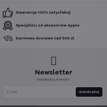
Gwarancja 100% satysfakcji
Specjaliści od akcesoriów Apple
Darmowa dostawa nad 500 zł
Newsletter
Subskrybuj nowości:
Subskrybuj