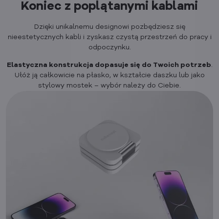
Koniec z poplątanymi kablami
Dzięki unikalnemu designowi pozbędziesz się
nieestetycznych kabli i zyskasz czystą przestrzeń do pracy i
odpoczynku.
Elastyczna konstrukcja dopasuje się do Twoich potrzeb
.
Ułóż ją całkowicie na płasko, w kształcie daszku lub jako
stylowy mostek – wybór należy do Ciebie.