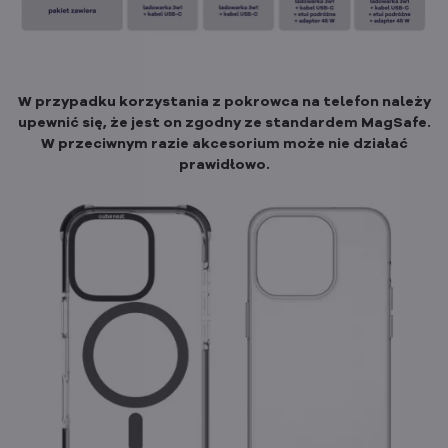
W przypadku korzystania z pokrowca na telefon należy
upewnić się, że jest on zgodny ze standardem MagSafe.
W przeciwnym razie akcesorium może nie działać
prawidłowo.