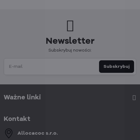
Newsletter
Subskrybuj nowości:
Subskrybuj
Ważne linki
Kontakt
Allocacoc s​.r​.o​.