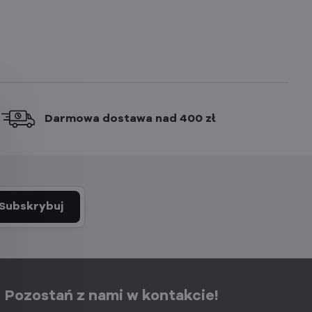
Darmowa dostawa nad 400 zł
Subskrybuj
Pozostań z nami w kontakcie!