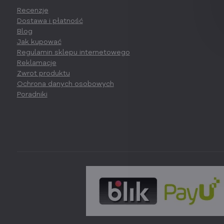
Recenzje
Dostawa i płatność
Blog
Jak kupować
Regulamin sklepu internetowego
Reklamacje
Zwrot produktu
Ochrona danych osobowych
Poradniki