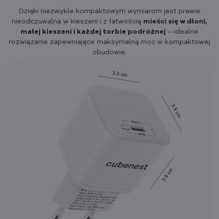
Dzięki niezwykle kompaktowym wymiarom jest prawie
nieodczuwalna w kieszeni i z łatwością
mieści się w dłoni,
małej kieszeni i każdej torbie podróżnej
– idealne
rozwiązanie zapewniające maksymalną moc w kompaktowej
obudowie.