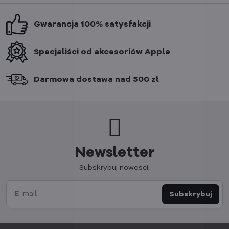
Gwarancja 100% satysfakcji
Specjaliści od akcesoriów Apple
Darmowa dostawa nad 500 zł
Newsletter
Subskrybuj nowości:
Subskrybuj