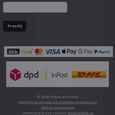
Prześlij
©
2026
Prawa autorskie
Preferencje prywatności
Polityka prywatności
Status zamówienia
Utworzony przez system:
ByznysWeb.cz