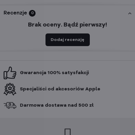
Recenzje
0
Brak oceny. Bądź pierwszy!
Dodaj recenzję
Gwarancja 100% satysfakcji
Specjaliści od akcesoriów Apple
Darmowa dostawa nad 500 zł