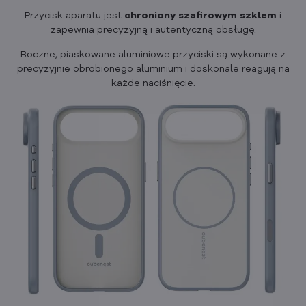
Przycisk aparatu jest
chroniony
szafirowym
szkłem
i
zapewnia precyzyjną i autentyczną obsługę.
Boczne, piaskowane aluminiowe przyciski są wykonane z
precyzyjnie obrobionego aluminium i doskonale reagują na
każde naciśnięcie.