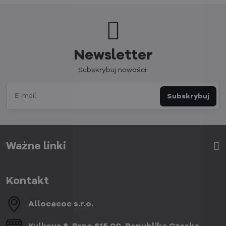
Newsletter
Subskrybuj nowości:
Subskrybuj
Ważne linki
Kontakt
Allocacoc s​.r​.o​.