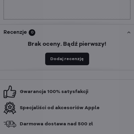
Recenzje
0
Brak oceny. Bądź pierwszy!
Dodaj recenzję
Gwarancja 100% satysfakcji
Specjaliści od akcesoriów Apple
Darmowa dostawa nad 500 zł