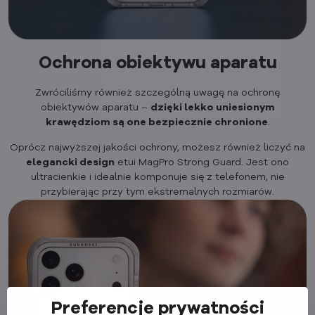
Ochrona obiektywu aparatu
Zwróciliśmy również szczególną uwagę na ochronę
obiektywów aparatu –
dzięki lekko uniesionym
krawędziom są one bezpiecznie chronione
.
Oprócz najwyższej jakości ochrony, możesz również liczyć na
elegancki design
etui MagPro Strong Guard. Jest ono
ultracienkie i idealnie komponuje się z telefonem, nie
przybierając przy tym ekstremalnych rozmiarów.
Preferencje prywatności