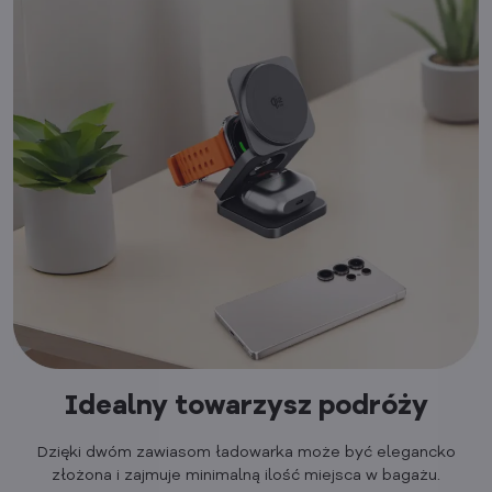
Idealny towarzysz podróży
Dzięki dwóm zawiasom ładowarka może być elegancko
złożona i zajmuje minimalną ilość miejsca w bagażu.