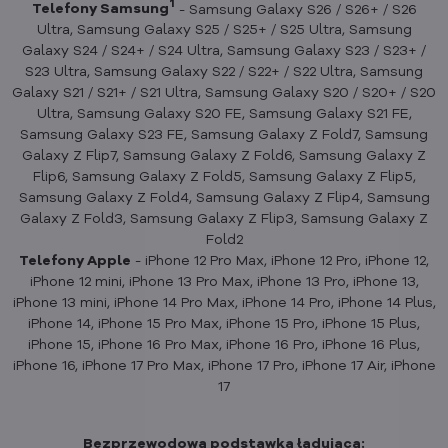
1
Telefony Samsung
- Samsung Galaxy S26 / S26+ / S26
Ultra, Samsung Galaxy S25 / S25+ / S25 Ultra, Samsung
Galaxy S24 / S24+ / S24 Ultra, Samsung Galaxy S23 / S23+ /
S23 Ultra, Samsung Galaxy S22 / S22+ / S22 Ultra, Samsung
Galaxy S21 / S21+ / S21 Ultra, Samsung Galaxy S20 / S20+ / S20
Ultra, Samsung Galaxy S20 FE, Samsung Galaxy S21 FE,
Samsung Galaxy S23 FE, Samsung Galaxy Z Fold7, Samsung
Galaxy Z Flip7, Samsung Galaxy Z Fold6, Samsung Galaxy Z
Flip6, Samsung Galaxy Z Fold5, Samsung Galaxy Z Flip5,
Samsung Galaxy Z Fold4, Samsung Galaxy Z Flip4, Samsung
Galaxy Z Fold3, Samsung Galaxy Z Flip3, Samsung Galaxy Z
Fold2
Telefony Apple
- iPhone 12 Pro Max, iPhone 12 Pro, iPhone 12,
iPhone 12 mini, iPhone 13 Pro Max, iPhone 13 Pro, iPhone 13,
iPhone 13 mini, iPhone 14 Pro Max, iPhone 14 Pro, iPhone 14 Plus,
iPhone 14, iPhone 15 Pro Max, iPhone 15 Pro, iPhone 15 Plus,
iPhone 15, iPhone 16 Pro Max, iPhone 16 Pro, iPhone 16 Plus,
iPhone 16, iPhone 17 Pro Max, iPhone 17 Pro, iPhone 17 Air, iPhone
17
Bezprzewodowa podstawka ładująca: