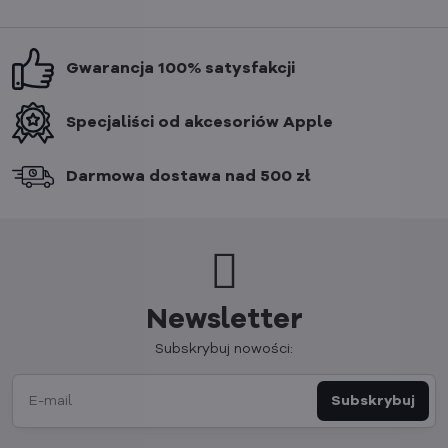
Gwarancja 100% satysfakcji
Specjaliści od akcesoriów Apple
Darmowa dostawa nad 500 zł
Newsletter
Subskrybuj nowości:
Subskrybuj