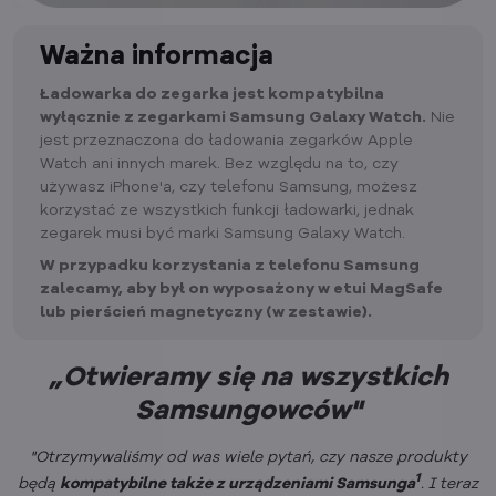
Ważna informacja
Ładowarka do zegarka jest kompatybilna
wyłącznie z zegarkami Samsung Galaxy Watch.
Nie
jest przeznaczona do ładowania zegarków Apple
Watch ani innych marek. Bez względu na to, czy
używasz iPhone'a, czy telefonu Samsung, możesz
korzystać ze wszystkich funkcji ładowarki, jednak
zegarek musi być marki Samsung Galaxy Watch.
W przypadku korzystania z telefonu Samsung
zalecamy, aby był on wyposażony w etui MagSafe
lub pierścień magnetyczny (w zestawie).
„Otwieramy się na wszystkich
Samsungowców"
"Otrzymywaliśmy od was wiele pytań, czy nasze produkty
1
będą
kompatybilne także z urządzeniami Samsunga
. I teraz