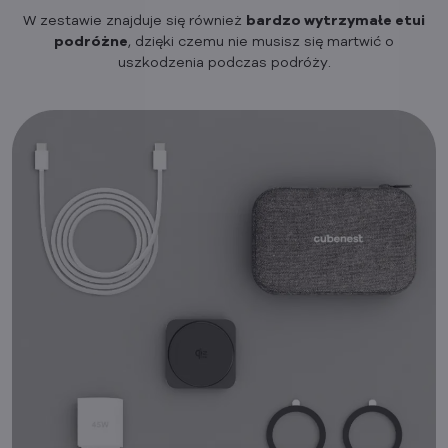
W zestawie znajduje się również
bardzo wytrzymałe etui
podróżne
, dzięki czemu nie musisz się martwić o
uszkodzenia podczas podróży.