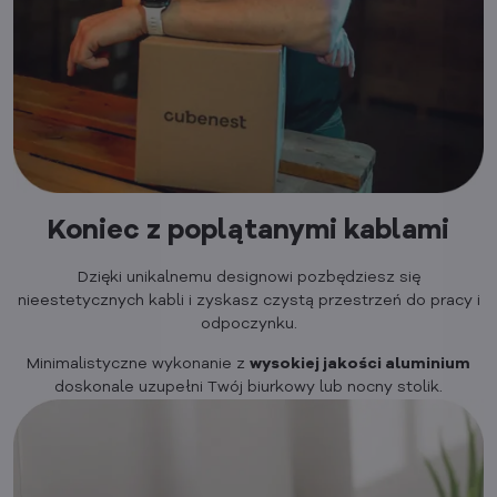
Koniec z poplątanymi kablami
Dzięki unikalnemu designowi pozbędziesz się
nieestetycznych kabli i zyskasz czystą przestrzeń do pracy i
odpoczynku.
Minimalistyczne wykonanie z
wysokiej jakości aluminium
doskonale uzupełni Twój biurkowy lub nocny stolik.