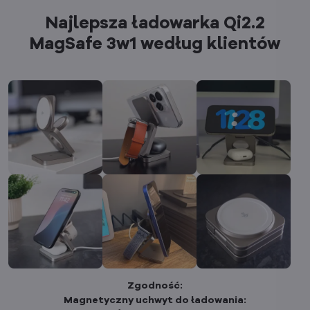
Najlepsza ładowarka Qi2.2
MagSafe 3w1 według klientów
Zgodność:
Magnetyczny uchwyt do ładowania: