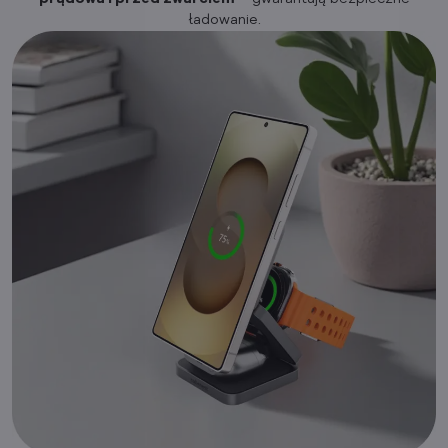
ładowanie.