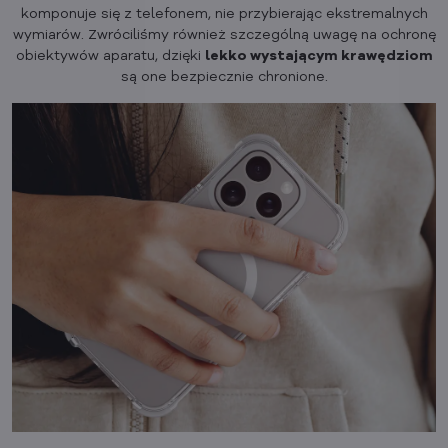
komponuje się z telefonem, nie przybierając ekstremalnych
wymiarów. Zwróciliśmy również szczególną uwagę na ochronę
obiektywów aparatu, dzięki
lekko wystającym krawędziom
są one bezpiecznie chronione.