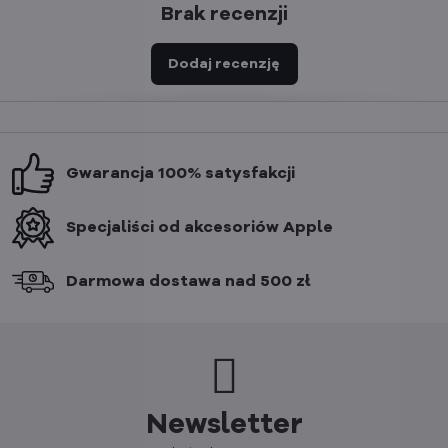
Brak recenzji
Dodaj recenzję
Gwarancja 100% satysfakcji
Specjaliści od akcesoriów Apple
Darmowa dostawa nad 500 zł
Newsletter