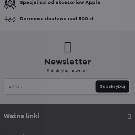
Specjaliści od akcesoriów Apple
Darmowa dostawa nad 500 zł
Newsletter
Subskrybuj nowości:
Subskrybuj
Ważne linki