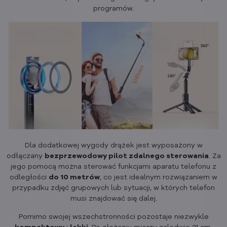
programów.
Dla dodatkowej wygody drążek jest wyposażony w
odłączany
bezprzewodowy pilot zdalnego sterowania
. Za
jego pomocą można sterować funkcjami aparatu telefonu z
odległości
do 10 metrów
, co jest idealnym rozwiązaniem w
przypadku zdjęć grupowych lub sytuacji, w których telefon
musi znajdować się dalej.
Pomimo swojej wszechstronności pozostaje niezwykle