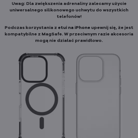
Uwag: Dla zwiększenia adrenaliny zalecamy użycie
uniwersalnego silikonowego uchwytu do wszystkich
telefonów!
Podczas korzystania z
etui na iPhone
upewnij się, że jest
kompatybilne z MagSafe. W przeciwnym razie akcesoria
mogą nie działać prawidłowo.