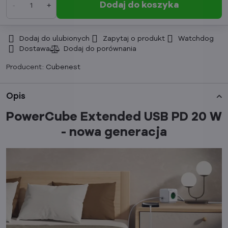
Dodaj do koszyka
Dodaj do ulubionych
Zapytaj o produkt
Watchdog
Dostawa
Producent:
Cubenest
Opis
PowerCube Extended USB PD 20 W
- nowa generacja