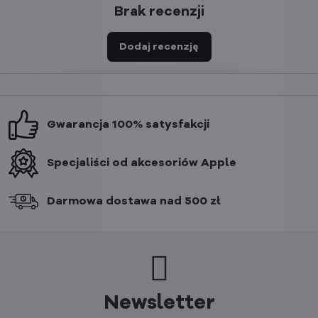
Brak recenzji
Dodaj recenzję
Gwarancja 100% satysfakcji
Specjaliści od akcesoriów Apple
Darmowa dostawa nad 500 zł
Newsletter