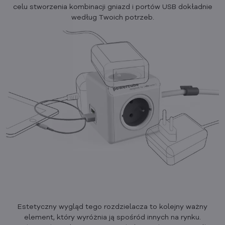
celu stworzenia kombinacji gniazd i portów USB dokładnie
według Twoich potrzeb.
Estetyczny wygląd tego rozdzielacza to kolejny ważny
element, który wyróżnia ją spośród innych na rynku.