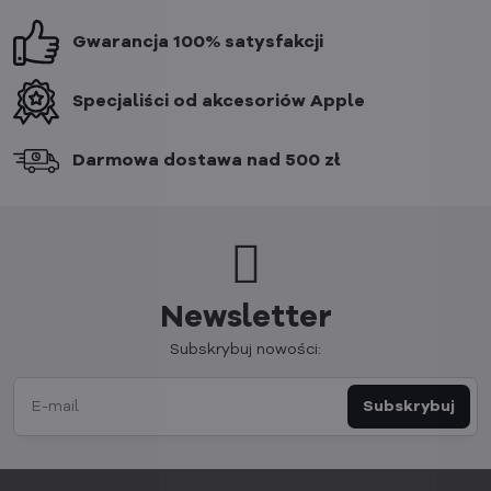
Gwarancja 100% satysfakcji
Specjaliści od akcesoriów Apple
Darmowa dostawa nad 500 zł
Newsletter
Subskrybuj nowości:
Subskrybuj