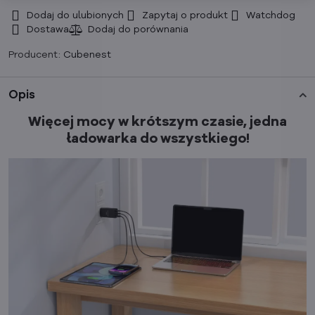
Dodaj do ulubionych
Zapytaj o produkt
Watchdog
Dostawa
Producent:
Cubenest
Opis
Więcej mocy w krótszym czasie, jedna
ładowarka do wszystkiego!