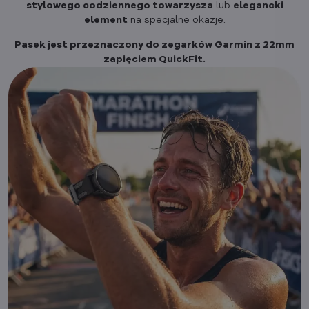
stylowego codziennego towarzysza
lub
elegancki
element
na specjalne okazje.
Pasek jest przeznaczony do zegarków Garmin z 22mm
zapięciem QuickFit.