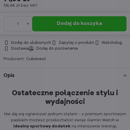
58,46 zł
bez VAT
Dodaj do koszyka
Dodaj do ulubionych
Zapytaj o produkt
Watchdog
Dostawa
Producent:
Cubenest
Opis
Ostateczne połączenie stylu i
wydajności
Nie daj się ograniczać jednym stylem - z premium sportowym
paskiem możesz przekształcić swoje Garmin Watch w
idealny sportowy dodatek
na intensywne treningi,