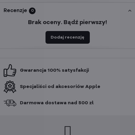
Recenzje
0
Brak oceny. Bądź pierwszy!
Dodaj recenzję
Gwarancja 100% satysfakcji
Specjaliści od akcesoriów Apple
Darmowa dostawa nad 500 zł