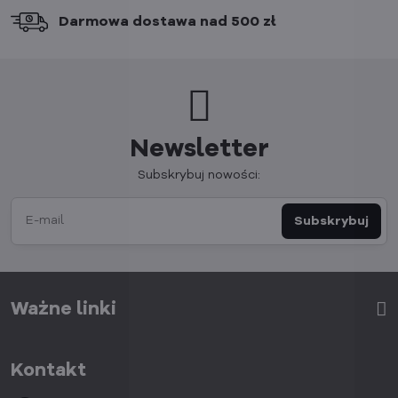
Darmowa dostawa nad 500 zł
Newsletter
Subskrybuj nowości:
Subskrybuj
Ważne linki
Kontakt