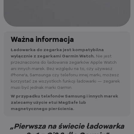
Ważna informacja
Ładowarka do zegarka jest kompatybilna
wyłącznie z zegarkami Garmin Watch.
Nie jest
przeznaczona do ładowania zegarków Apple Watch
ani innych marek. Bez względu na to, czy używasz
iPhone'a, Samsunga czy telefonu innej marki, możesz
korzystać ze wszystkich funkcji ładowarki — zegarek
musi być jednak marki Garmin.
W przypadku telefonów Samsung i innych marek
zalecamy użycie etui MagSafe lub
magnetycznego pierścienia.
„Pierwsza na świecie ładowarka