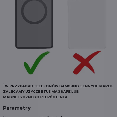
1
W PRZYPADKU TELEFONÓW SAMSUNG I INNYCH MAREK
ZALECAMY UŻYCIE ETUI MAGSAFE LUB
MAGNETYCZNEGO PIERŚCIENIA.
Parametry