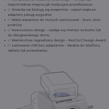
niepotrzebnie miejsca jak tradycyjne przedłużacze.
✅ Gniazda nie blokują się wzajemnie - nawet większe
adaptery pasują wygodnie
✅ Wiele wariantów do różnych zastosowań - biuro, dom,
podróże
✅ Nowoczesny design - nadaje się również na biurko lub
do designerskiego domu
✅ Wielokrotnie nagradzany design - Red Dot Design Award
✅ Ładowanie USB bez adapterów - idealna do telefonu,
tabletu lub powerbanku