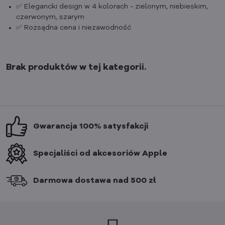
✅ Elegancki design w 4 kolorach - zielonym, niebieskim,
czerwonym, szarym
✅ Rozsądna cena i niezawodność
Gwarancja 100% satysfakcji
Specjaliści od akcesoriów Apple
Darmowa dostawa nad 500 zł