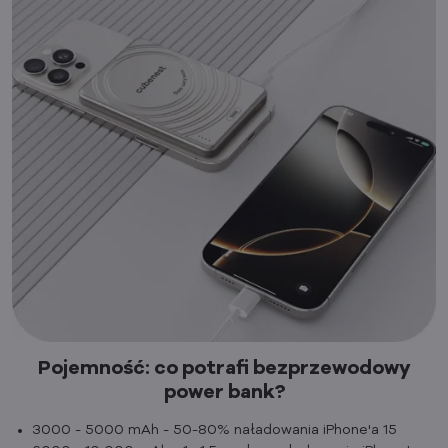
Pojemność: co potrafi bezprzewodowy
power bank?
3000 - 5000 mAh - 50-80% naładowania iPhone'a 15