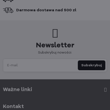
Darmowa dostawa nad 500 zł
Newsletter
Subskrybuj nowości:
Subskrybuj
Ważne linki
Kontakt