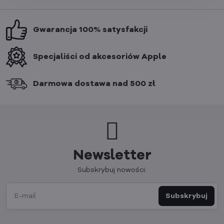
Gwarancja 100% satysfakcji
Specjaliści od akcesoriów Apple
Darmowa dostawa nad 500 zł
Newsletter
Subskrybuj nowości:
Subskrybuj